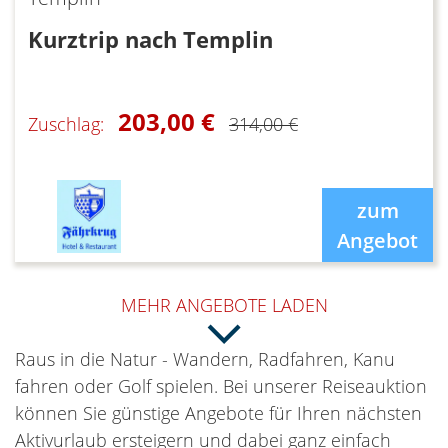
Kurztrip nach Templin
203,00 €
Zuschlag:
314,00 €
zum
Angebot
MEHR ANGEBOTE LADEN
Raus in die Natur - Wandern, Radfahren, Kanu
fahren oder Golf spielen. Bei unserer Reiseauktion
können Sie günstige Angebote für Ihren nächsten
Aktivurlaub ersteigern und dabei ganz einfach