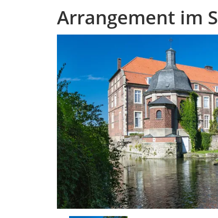
Arrangement im S