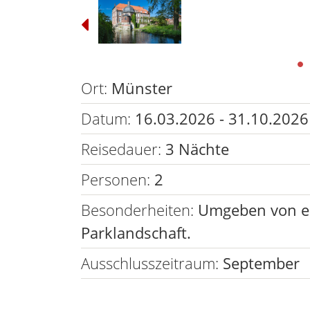
Ort:
Münster
Datum:
16.03.2026 - 31.10.2026
Reisedauer:
3 Nächte
Personen:
2
Besonderheiten:
Umgeben von ei
Parklandschaft.
Ausschlusszeitraum:
September