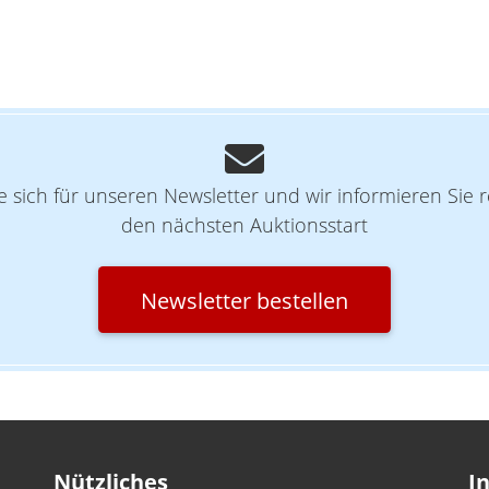
ie sich für unseren Newsletter und wir informieren Sie r
den nächsten Auktionsstart
Newsletter bestellen
Nützliches
I