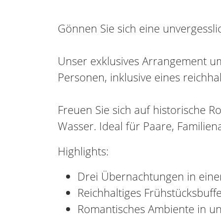
Gönnen Sie sich eine unvergessl
Unser exklusives Arrangement umf
Personen, inklusive eines reichha
Freuen Sie sich auf historische
Wasser. Ideal für Paare, Familien
Highlights:
Drei Übernachtungen in eine
Reichhaltiges Frühstücksbuffe
Romantisches Ambiente in u