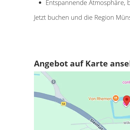
Entspannende Atmosphäre, be
Jetzt buchen und die Region Müns
Angebot auf Karte ans