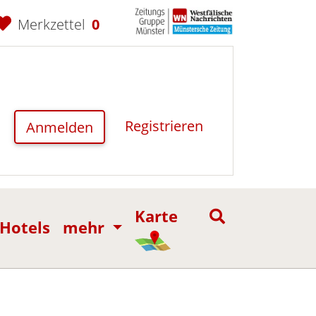
Merkzettel
0
Registrieren
Anmelden
Karte
Hotels
mehr