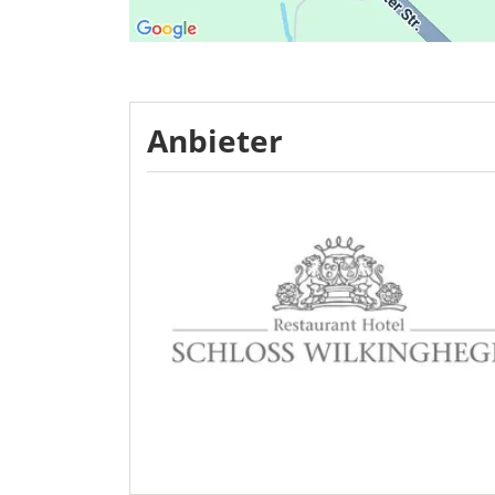
Anbieter